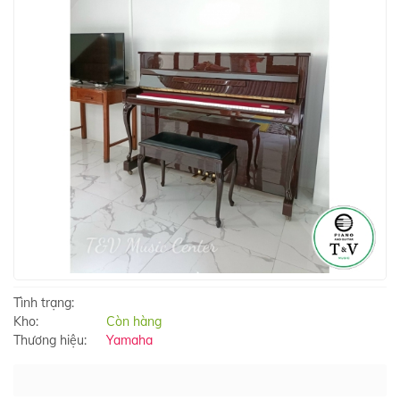
Tình trạng:
Kho:
Còn hàng
Thương hiệu:
Yamaha