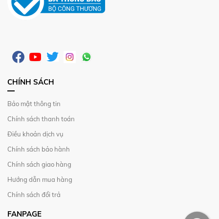
CHÍNH SÁCH
Bảo mật thông tin
Chính sách thanh toán
Điều khoản dịch vụ
Chính sách bảo hành
Chính sách giao hàng
Hướng dẫn mua hàng
Chính sách đổi trả
FANPAGE