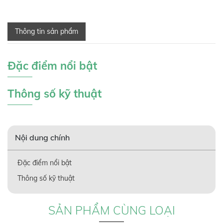
Thông tin sản phẩm
Đặc điểm nổi bật
Thông số kỹ thuật
Nội dung chính
Đặc điểm nổi bật
Thông số kỹ thuật
SẢN PHẨM CÙNG LOẠI