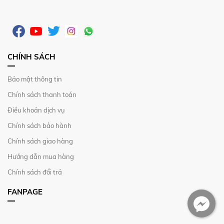
CHÍNH SÁCH
Bảo mật thông tin
Chính sách thanh toán
Điều khoản dịch vụ
Chính sách bảo hành
Chính sách giao hàng
Hướng dẫn mua hàng
Chính sách đổi trả
FANPAGE