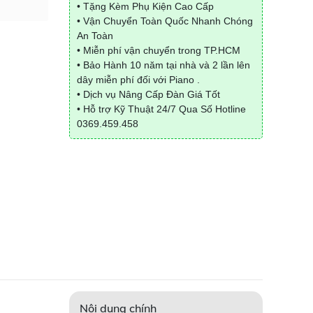
• Tặng Kèm Phụ Kiện Cao Cấp
• Vận Chuyển Toàn Quốc Nhanh Chóng
An Toàn
• Miễn phí vận chuyển trong TP.HCM
• Bảo Hành 10 năm tại nhà và 2 lần lên
dây miễn phí đối với Piano .
• Dịch vụ Nâng Cấp Đàn Giá Tốt
• Hỗ trợ Kỹ Thuật 24/7 Qua Số Hotline
0369.459.458
Nội dung chính