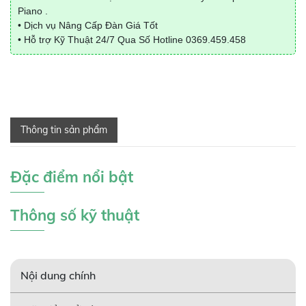
Piano .
• Dịch vụ Nâng Cấp Đàn Giá Tốt
• Hỗ trợ Kỹ Thuật 24/7 Qua Số Hotline
0369.459.458
Thông tin sản phẩm
Đặc điểm nổi bật
Thông số kỹ thuật
Nội dung chính