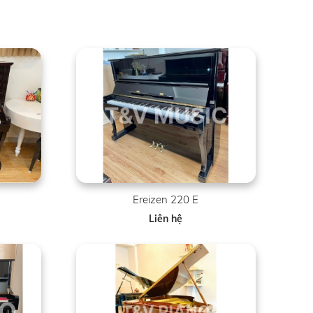
Ereizen 220 E
Liên hệ