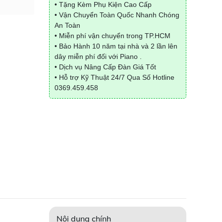
• Tặng Kèm Phụ Kiện Cao Cấp
• Vận Chuyển Toàn Quốc Nhanh Chóng
An Toàn
• Miễn phí vận chuyển trong TP.HCM
• Bảo Hành 10 năm tại nhà và 2 lần lên
dây miễn phí đối với Piano .
• Dịch vụ Nâng Cấp Đàn Giá Tốt
• Hỗ trợ Kỹ Thuật 24/7 Qua Số Hotline
0369.459.458
Nội dung chính