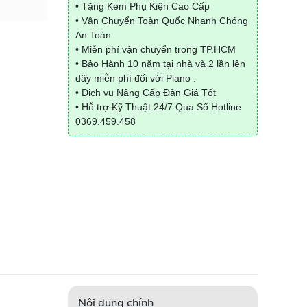
• Tặng Kèm Phụ Kiện Cao Cấp
• Vận Chuyển Toàn Quốc Nhanh Chóng
An Toàn
• Miễn phí vận chuyển trong TP.HCM
• Bảo Hành 10 năm tại nhà và 2 lần lên
dây miễn phí đối với Piano .
• Dịch vụ Nâng Cấp Đàn Giá Tốt
• Hỗ trợ Kỹ Thuật 24/7 Qua Số Hotline
0369.459.458
Nội dung chính