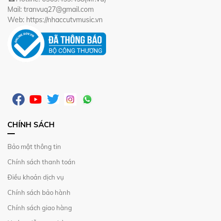
Mail: tranvuq27@gmail.com
Web: https://nhaccutvmusic.vn
CHÍNH SÁCH
Bảo mật thông tin
Chính sách thanh toán
Điều khoản dịch vụ
Chính sách bảo hành
Chính sách giao hàng