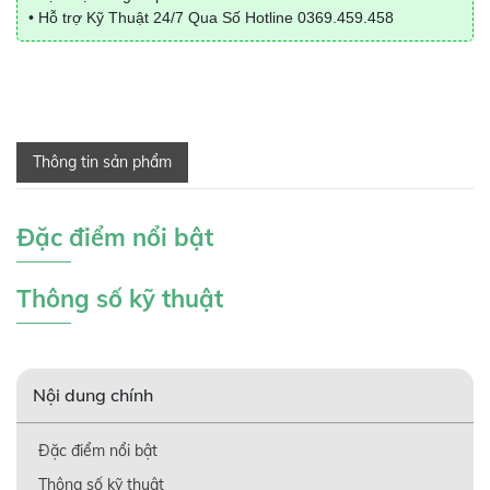
• Hỗ trợ Kỹ Thuật 24/7 Qua Số Hotline
0369.459.458
Thông tin sản phẩm
Đặc điểm nổi bật
Thông số kỹ thuật
Nội dung chính
Đặc điểm nổi bật
Thông số kỹ thuật