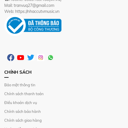
Mail: tranvuq27@gmail.com
Web: https://nhaccutvmusic.vn
CHÍNH SÁCH
Bảo mật thông tin
Chính sách thanh toán
Điều khoản dịch vụ
Chính sách bảo hành
Chính sách giao hàng