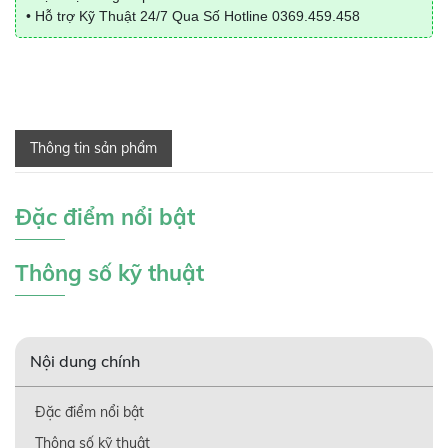
• Hỗ trợ Kỹ Thuật 24/7 Qua Số Hotline
0369.459.458
Thông tin sản phẩm
Đặc điểm nổi bật
Thông số kỹ thuật
Nội dung chính
Đặc điểm nổi bật
Thông số kỹ thuật