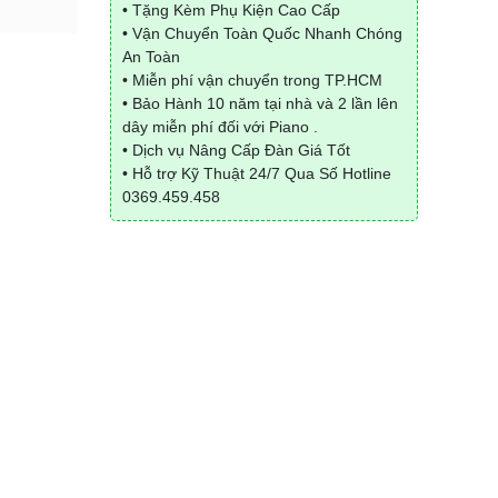
• Tặng Kèm Phụ Kiện Cao Cấp
• Vận Chuyển Toàn Quốc Nhanh Chóng
An Toàn
• Miễn phí vận chuyển trong TP.HCM
• Bảo Hành 10 năm tại nhà và 2 lần lên
dây miễn phí đối với Piano .
• Dịch vụ Nâng Cấp Đàn Giá Tốt
• Hỗ trợ Kỹ Thuật 24/7 Qua Số Hotline
0369.459.458