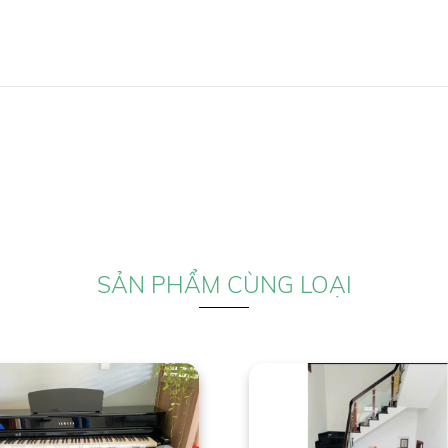
SẢN PHẨM CÙNG LOẠI