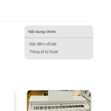
Nội dung chính
Đặc điểm nổi bật
Thông số kỹ thuật