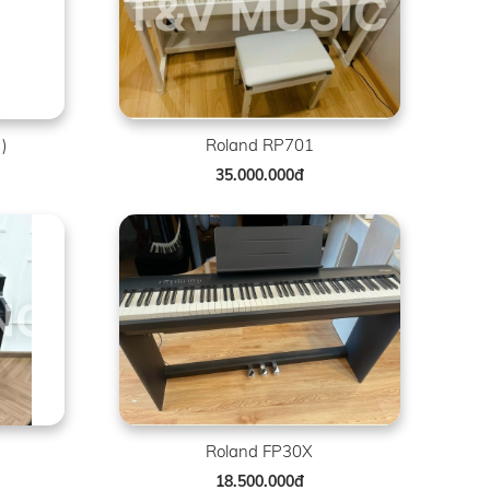
)
Roland RP701
35.000.000đ
Roland FP30X
18.500.000đ