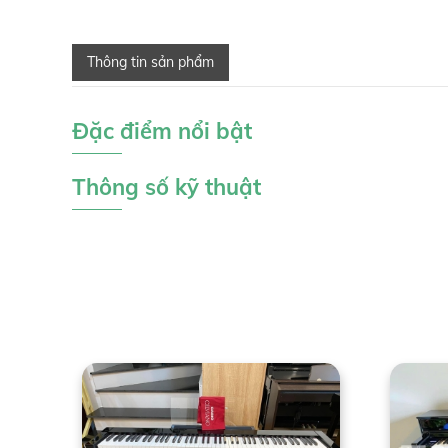
Thông tin sản phẩm
Đặc điểm nổi bật
Thông số kỹ thuật