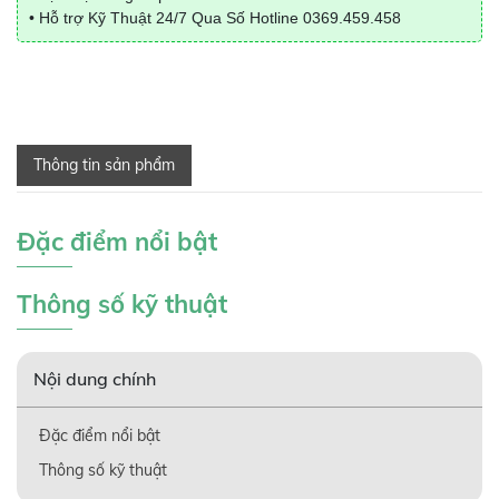
• Hỗ trợ Kỹ Thuật 24/7 Qua Số Hotline
0369.459.458
Thông tin sản phẩm
Đặc điểm nổi bật
Thông số kỹ thuật
Nội dung chính
Đặc điểm nổi bật
Thông số kỹ thuật