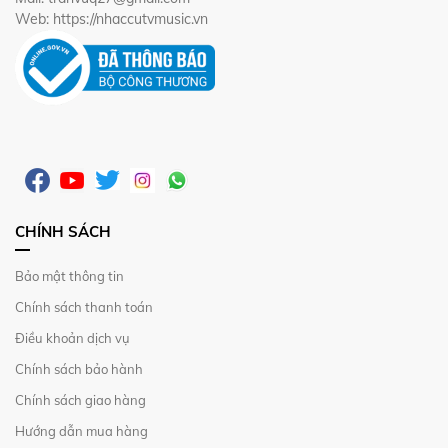
Web: https://nhaccutvmusic.vn
CHÍNH SÁCH
Bảo mật thông tin
Chính sách thanh toán
Điều khoản dịch vụ
Chính sách bảo hành
Chính sách giao hàng
Hướng dẫn mua hàng