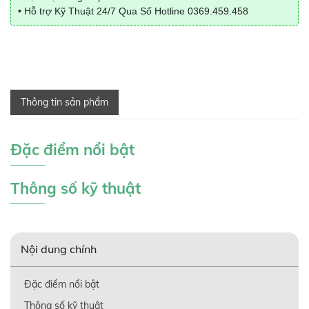
• Hỗ trợ Kỹ Thuật 24/7 Qua Số Hotline
0369.459.458
Thông tin sản phẩm
Đặc điểm nổi bật
Thông số kỹ thuật
Nội dung chính
Đặc điểm nổi bật
Thông số kỹ thuật