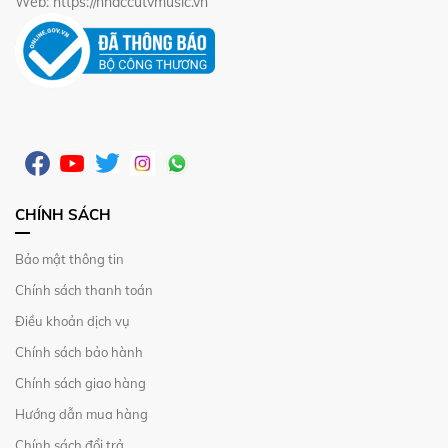
Web: https://nhaccutvmusic.vn
CHÍNH SÁCH
Bảo mật thông tin
Chính sách thanh toán
Điều khoản dịch vụ
Chính sách bảo hành
Chính sách giao hàng
Hướng dẫn mua hàng
Chính sách đổi trả