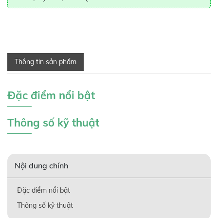
Thông tin sản phẩm
Đặc điểm nổi bật
Thông số kỹ thuật
Nội dung chính
Đặc điểm nổi bật
Thông số kỹ thuật