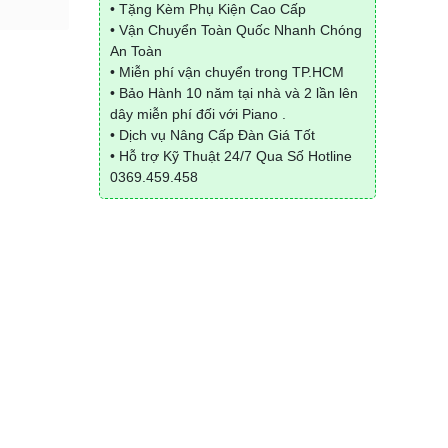
• Tặng Kèm Phụ Kiện Cao Cấp
• Vận Chuyển Toàn Quốc Nhanh Chóng
An Toàn
• Miễn phí vận chuyển trong TP.HCM
• Bảo Hành 10 năm tại nhà và 2 lần lên
dây miễn phí đối với Piano .
• Dịch vụ Nâng Cấp Đàn Giá Tốt
• Hỗ trợ Kỹ Thuật 24/7 Qua Số Hotline
0369.459.458