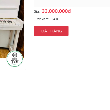
33.000.000đ
Giá:
Lượt xem:
3416
ĐẶT HÀNG