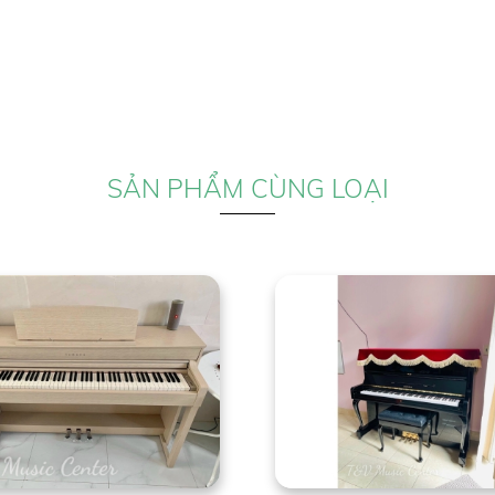
SẢN PHẨM CÙNG LOẠI