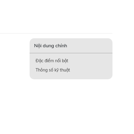
Nội dung chính
Đặc điểm nổi bật
Thông số kỹ thuật