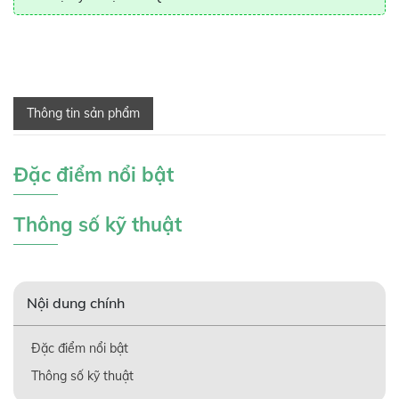
Thông tin sản phẩm
Đặc điểm nổi bật
Thông số kỹ thuật
Nội dung chính
Đặc điểm nổi bật
Thông số kỹ thuật