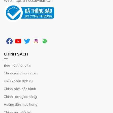
Web: https://nhaccutvmusic.vn
CHÍNH SÁCH
Bảo mật thông tin
Chính sách thanh toán
Điều khoản dịch vụ
Chính sách bảo hành
Chính sách giao hàng
Hướng dẫn mua hàng
Chính sách đổi trả