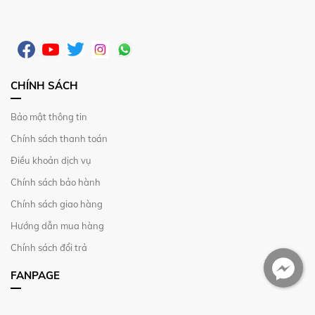
CHÍNH SÁCH
Bảo mật thông tin
Chính sách thanh toán
Điều khoản dịch vụ
Chính sách bảo hành
Chính sách giao hàng
Hướng dẫn mua hàng
Chính sách đổi trả
FANPAGE