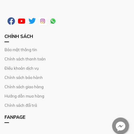
CHÍNH SÁCH
Bảo mật thông tin
Chính sách thanh toán
Điều khoản dịch vụ
Chính sách bảo hành
Chính sách giao hàng
Hướng dẫn mua hàng
Chính sách đổi trả
FANPAGE