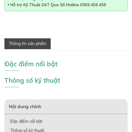
• Hỗ trợ Kỹ Thuật 24/7 Qua Số Hotline
0369.459.458
Thông tin sản phẩm
Đặc điểm nổi bật
Thông số kỹ thuật
Nội dung chính
Đặc điểm nổi bật
Thông số kỹ thuật