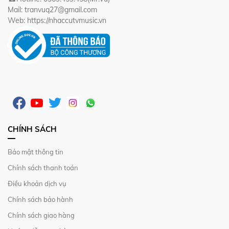
Mail: tranvuq27@gmail.com
Web: https://nhaccutvmusic.vn
CHÍNH SÁCH
Bảo mật thông tin
Chính sách thanh toán
Điều khoản dịch vụ
Chính sách bảo hành
Chính sách giao hàng