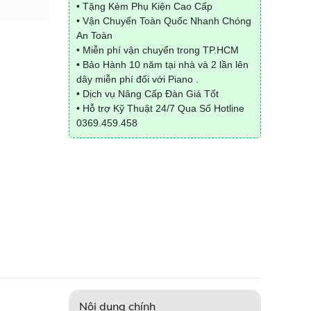
• Tặng Kèm Phụ Kiện Cao Cấp
• Vận Chuyển Toàn Quốc Nhanh Chóng
An Toàn
• Miễn phí vận chuyển trong TP.HCM
• Bảo Hành 10 năm tại nhà và 2 lần lên
dây miễn phí đối với Piano .
• Dịch vụ Nâng Cấp Đàn Giá Tốt
• Hỗ trợ Kỹ Thuật 24/7 Qua Số Hotline
0369.459.458
Nội dung chính