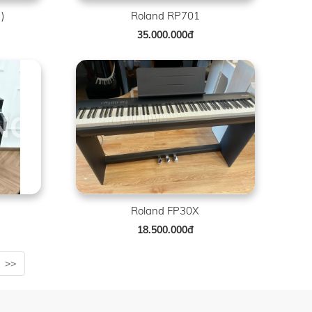
)
Roland RP701
35.000.000đ
Roland FP30X
18.500.000đ
>>