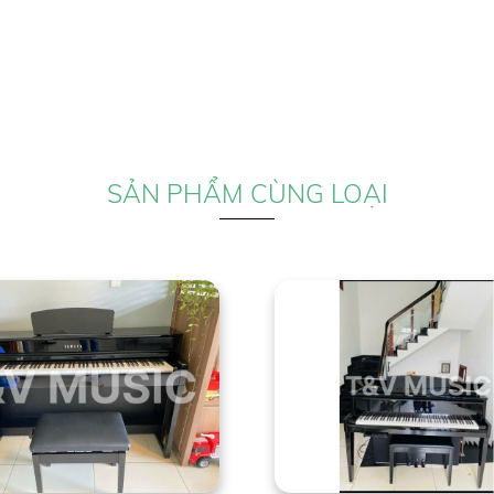
SẢN PHẨM CÙNG LOẠI