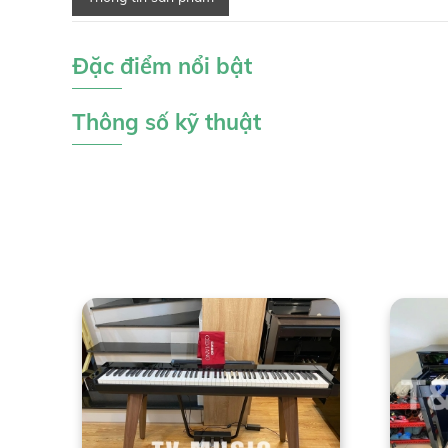
Đặc điểm nổi bật
Thông số kỹ thuật