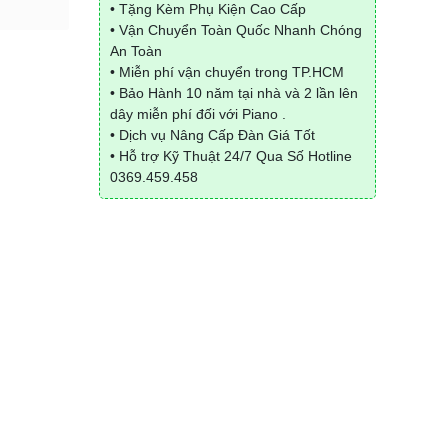
• Tặng Kèm Phụ Kiện Cao Cấp
• Vận Chuyển Toàn Quốc Nhanh Chóng
An Toàn
• Miễn phí vận chuyển trong TP.HCM
• Bảo Hành 10 năm tại nhà và 2 lần lên
dây miễn phí đối với Piano .
• Dịch vụ Nâng Cấp Đàn Giá Tốt
• Hỗ trợ Kỹ Thuật 24/7 Qua Số Hotline
0369.459.458