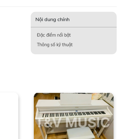
Nội dung chính
Đặc điểm nổi bật
Thông số kỹ thuật