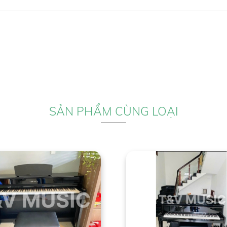
SẢN PHẨM CÙNG LOẠI