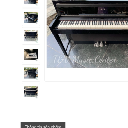
Thông tin sản phẩm