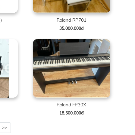
)
Roland RP701
35.000.000đ
Roland FP30X
18.500.000đ
>>