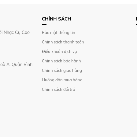
CHÍNH SÁCH
i Nhạc Cụ Cao
Bảo mật thông tin
Chính sách thanh toán
Điều khoản dịch vụ
Chính sách bảo hành
Hoà A, Quận Bình
Chính sách giao hàng
Hướng dẫn mua hàng
Chính sách đổi trả