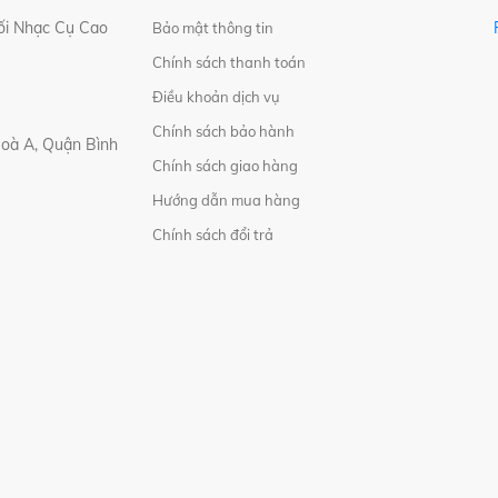
i Nhạc Cụ Cao
Bảo mật thông tin
Chính sách thanh toán
Điều khoản dịch vụ
Chính sách bảo hành
Hoà A, Quận Bình
Chính sách giao hàng
Hướng dẫn mua hàng
Chính sách đổi trả