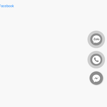
Facebook
Facebook