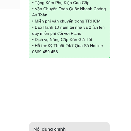
• Tặng Kèm Phụ Kiện Cao Cấp
• Vận Chuyển Toàn Quốc Nhanh Chóng
An Toàn
• Miễn phí vận chuyển trong TP.HCM
• Bảo Hành 10 năm tại nhà và 2 lần lên
dây miễn phí đối với Piano .
• Dịch vụ Nâng Cấp Đàn Giá Tốt
• Hỗ trợ Kỹ Thuật 24/7 Qua Số Hotline
0369.459.458
Nội dung chính