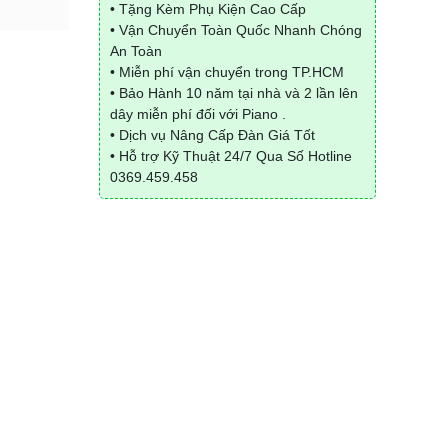
• Tặng Kèm Phụ Kiện Cao Cấp
• Vận Chuyển Toàn Quốc Nhanh Chóng
An Toàn
• Miễn phí vận chuyển trong TP.HCM
• Bảo Hành 10 năm tại nhà và 2 lần lên
dây miễn phí đối với Piano .
• Dịch vụ Nâng Cấp Đàn Giá Tốt
• Hỗ trợ Kỹ Thuật 24/7 Qua Số Hotline
0369.459.458