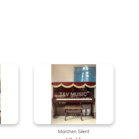
Marchen Silent