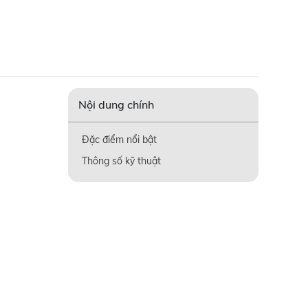
Nội dung chính
Đặc điểm nổi bật
Thông số kỹ thuật