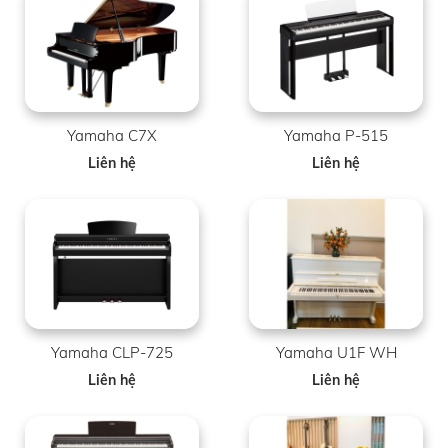
Yamaha C7X
Yamaha P-515
Liên hệ
Liên hệ
Yamaha CLP-725
Yamaha U1F WH
Liên hệ
Liên hệ