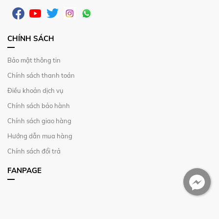
CHÍNH SÁCH
Bảo mật thông tin
Chính sách thanh toán
Điều khoản dịch vụ
Chính sách bảo hành
Chính sách giao hàng
Hướng dẫn mua hàng
Chính sách đổi trả
FANPAGE