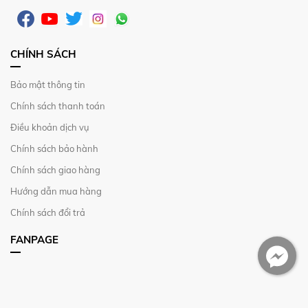
CHÍNH SÁCH
Bảo mật thông tin
Chính sách thanh toán
Điều khoản dịch vụ
Chính sách bảo hành
Chính sách giao hàng
Hướng dẫn mua hàng
Chính sách đổi trả
FANPAGE