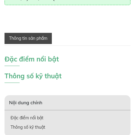
Thông tin sản phẩm
Đặc điểm nổi bật
Thông số kỹ thuật
Nội dung chính
Đặc điểm nổi bật
Thông số kỹ thuật