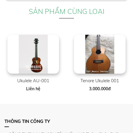
SẢN PHẨM CÙNG LOẠI
Ukulele AU-001
Tenore Ukulele 001
Liên hệ
3.000.000đ
THÔNG TIN CÔNG TY