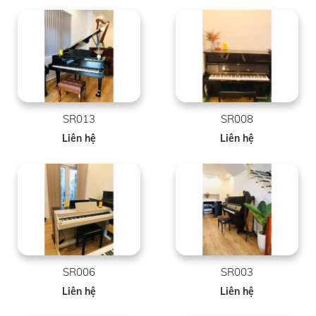
SR013
SR008
Liên hệ
Liên hệ
SR006
SR003
Liên hệ
Liên hệ