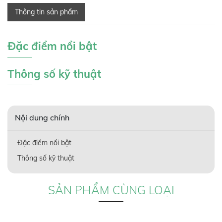
Thông tin sản phẩm
Đặc điểm nổi bật
Thông số kỹ thuật
Nội dung chính
Đặc điểm nổi bật
Thông số kỹ thuật
SẢN PHẨM CÙNG LOẠI