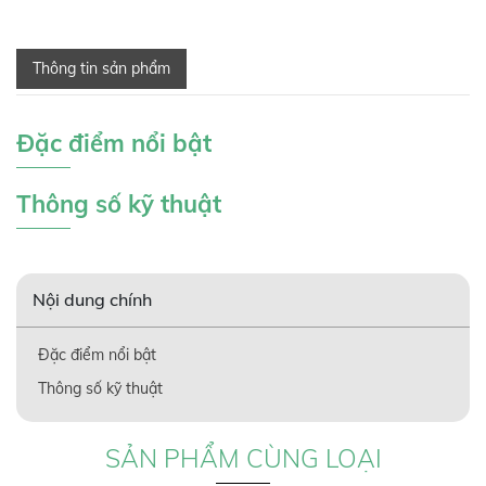
Thông tin sản phẩm
Đặc điểm nổi bật
Thông số kỹ thuật
Nội dung chính
Đặc điểm nổi bật
Thông số kỹ thuật
SẢN PHẨM CÙNG LOẠI