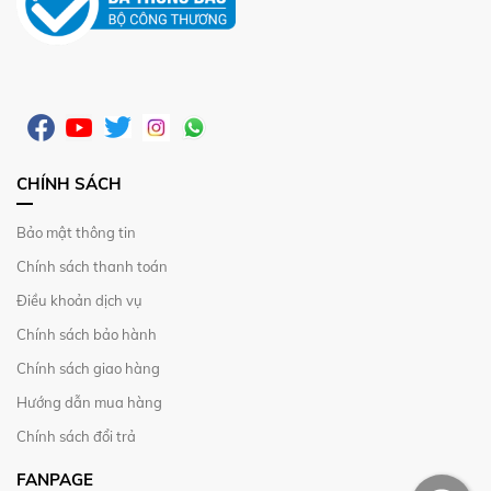
CHÍNH SÁCH
Bảo mật thông tin
Chính sách thanh toán
Điều khoản dịch vụ
Chính sách bảo hành
Chính sách giao hàng
Hướng dẫn mua hàng
Chính sách đổi trả
FANPAGE