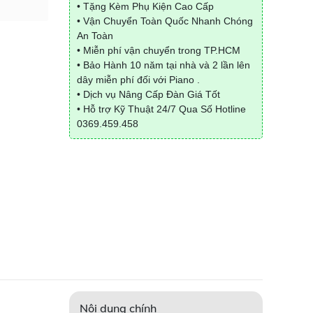
• Tặng Kèm Phụ Kiện Cao Cấp
• Vận Chuyển Toàn Quốc Nhanh Chóng
An Toàn
• Miễn phí vận chuyển trong TP.HCM
• Bảo Hành 10 năm tại nhà và 2 lần lên
dây miễn phí đối với Piano .
• Dịch vụ Nâng Cấp Đàn Giá Tốt
• Hỗ trợ Kỹ Thuật 24/7 Qua Số Hotline
0369.459.458
Nội dung chính