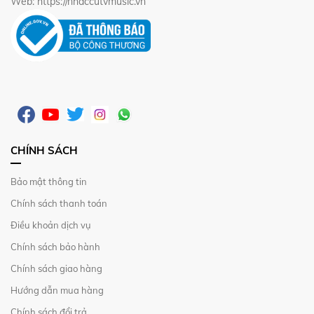
Web: https://nhaccutvmusic.vn
CHÍNH SÁCH
Bảo mật thông tin
Chính sách thanh toán
Điều khoản dịch vụ
Chính sách bảo hành
Chính sách giao hàng
Hướng dẫn mua hàng
Chính sách đổi trả