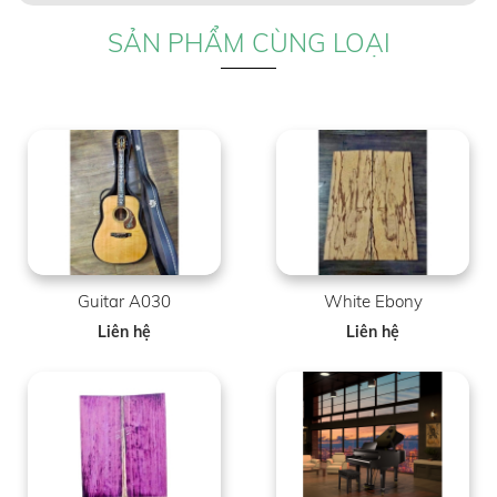
SẢN PHẨM CÙNG LOẠI
Guitar A030
White Ebony
Liên hệ
Liên hệ