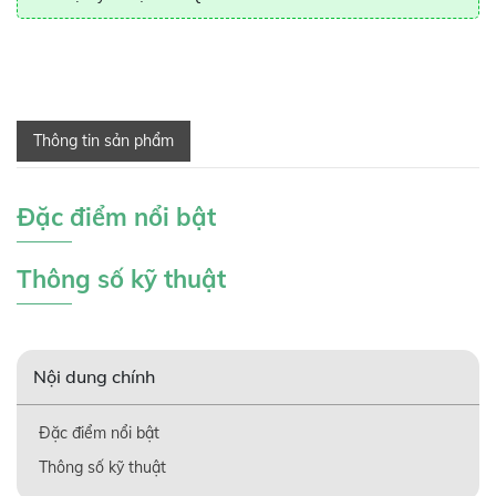
Thông tin sản phẩm
Đặc điểm nổi bật
Thông số kỹ thuật
Nội dung chính
Đặc điểm nổi bật
Thông số kỹ thuật