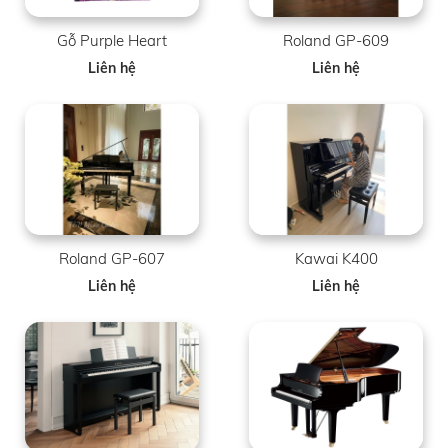
Gỗ Purple Heart
Roland GP-609
Liên hệ
Liên hệ
Roland GP-607
Kawai K400
Liên hệ
Liên hệ