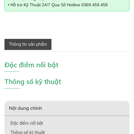
• Hỗ trợ Kỹ Thuật 24/7 Qua Số Hotline
0369.459.458
Thông tin sản phẩm
Đặc điểm nổi bật
Thông số kỹ thuật
Nội dung chính
Đặc điểm nổi bật
Thông số kỹ thuật