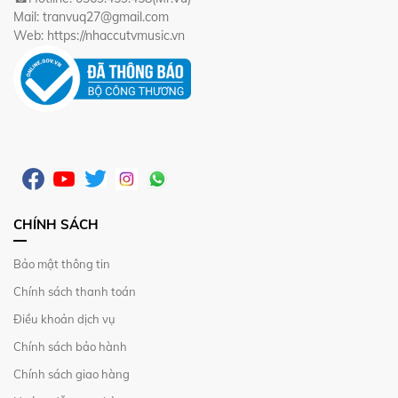
Mail: tranvuq27@gmail.com
Web: https://nhaccutvmusic.vn
CHÍNH SÁCH
Bảo mật thông tin
Chính sách thanh toán
Điều khoản dịch vụ
Chính sách bảo hành
Chính sách giao hàng