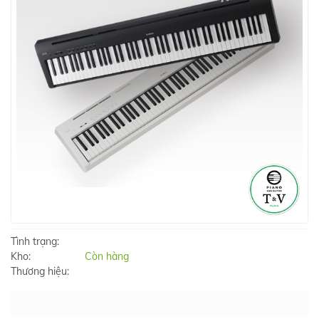
Tình trạng:
Kho:
Còn hàng
Thương hiệu: