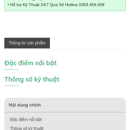
• Hỗ trợ Kỹ Thuật 24/7 Qua Số Hotline
0369.459.458
Thông tin sản phẩm
Đặc điểm nổi bật
Thông số kỹ thuật
Nội dung chính
Đặc điểm nổi bật
Thông số kỹ thuật