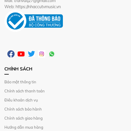
Mail: tranvuq27@gmail.com
Web: https://nhaccutvmusic.vn
CHÍNH SÁCH
Bảo mật thông tin
Chính sách thanh toán
Điều khoản dịch vụ
Chính sách bảo hành
Chính sách giao hàng
Hướng dẫn mua hàng