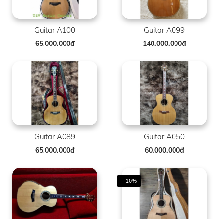
Guitar A100
Guitar A099
65.000.000đ
140.000.000đ
Guitar A089
Guitar A050
65.000.000đ
60.000.000đ
- 10%