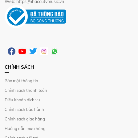
Web: https://nhaccutvmusic.vn
CHÍNH SÁCH
Bảo mật thông tin
Chính sách thanh toán
Điều khoản dịch vụ
Chính sách bảo hành
Chính sách giao hàng
Hướng dẫn mua hàng
Chính sách đổi trả