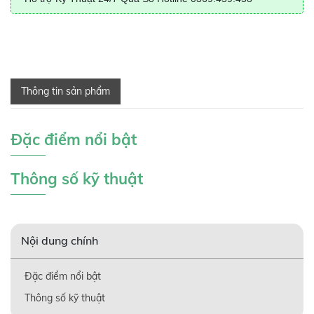
Thông tin sản phẩm
Đặc điểm nổi bật
Thông số kỹ thuật
Nội dung chính
Đặc điểm nổi bật
Thông số kỹ thuật