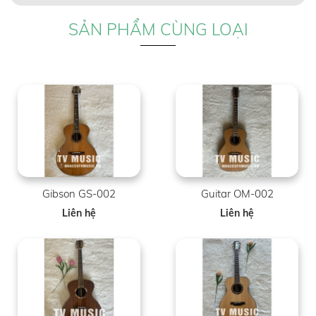
SẢN PHẨM CÙNG LOẠI
Gibson GS-002
Guitar OM-002
Liên hệ
Liên hệ