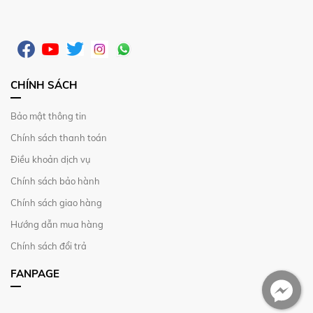
CHÍNH SÁCH
Bảo mật thông tin
Chính sách thanh toán
Điều khoản dịch vụ
Chính sách bảo hành
Chính sách giao hàng
Hướng dẫn mua hàng
Chính sách đổi trả
FANPAGE