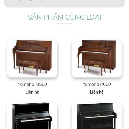
SẢN PHẨM CÙNG LOẠI
Yamaha M560
Yamaha P660
Liên hệ
Liên hệ