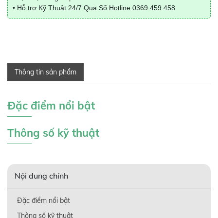
• Hỗ trợ Kỹ Thuật 24/7 Qua Số Hotline
0369.459.458
Thông tin sản phẩm
Đặc điểm nổi bật
Thông số kỹ thuật
Nội dung chính
Đặc điểm nổi bật
Thông số kỹ thuật