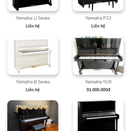
Yamaha U Series
Yamaha P22
Liên hệ
Liên hệ
Yamaha B Series
Yamaha YUX
Liên hệ
91.000.000đ