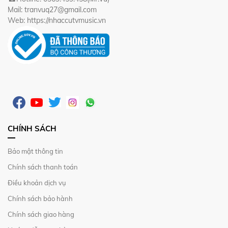
Mail: tranvuq27@gmail.com
Web: https://nhaccutvmusic.vn
CHÍNH SÁCH
Bảo mật thông tin
Chính sách thanh toán
Điều khoản dịch vụ
Chính sách bảo hành
Chính sách giao hàng