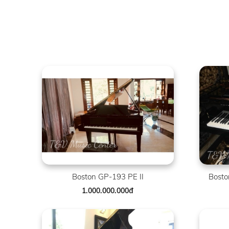
Boston GP-193 PE II
Bosto
1.000.000.000đ