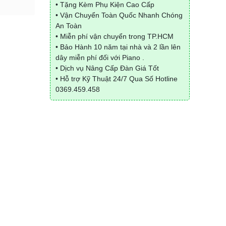
• Tặng Kèm Phụ Kiện Cao Cấp
• Vận Chuyển Toàn Quốc Nhanh Chóng
An Toàn
• Miễn phí vận chuyển trong TP.HCM
• Bảo Hành 10 năm tại nhà và 2 lần lên
dây miễn phí đối với Piano .
• Dịch vụ Nâng Cấp Đàn Giá Tốt
• Hỗ trợ Kỹ Thuật 24/7 Qua Số Hotline
0369.459.458