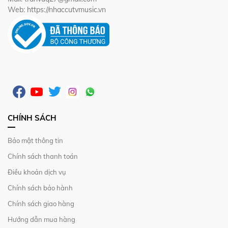
Mail: tranvuq27@gmail.com
Web: https://nhaccutvmusic.vn
CHÍNH SÁCH
Bảo mật thông tin
Chính sách thanh toán
Điều khoản dịch vụ
Chính sách bảo hành
Chính sách giao hàng