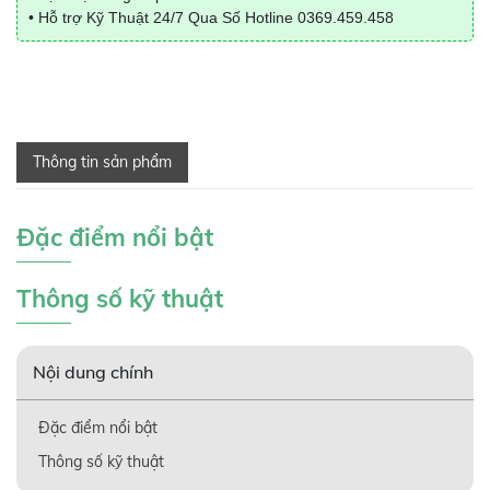
• Hỗ trợ Kỹ Thuật 24/7 Qua Số Hotline
0369.459.458
Thông tin sản phẩm
Đặc điểm nổi bật
Thông số kỹ thuật
Nội dung chính
Đặc điểm nổi bật
Thông số kỹ thuật