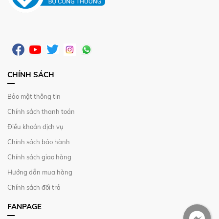
CHÍNH SÁCH
Bảo mật thông tin
Chính sách thanh toán
Điều khoản dịch vụ
Chính sách bảo hành
Chính sách giao hàng
Hướng dẫn mua hàng
Chính sách đổi trả
FANPAGE