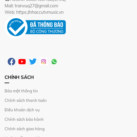
Mail: tranvuq27@gmail.com
Web: https://nhaccutvmusic.vn
CHÍNH SÁCH
Bảo mật thông tin
Chính sách thanh toán
Điều khoản dịch vụ
Chính sách bảo hành
Chính sách giao hàng