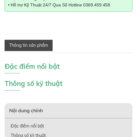
• Hỗ trợ Kỹ Thuật 24/7 Qua Số Hotline
0369.459.458
Thông tin sản phẩm
Đặc điểm nổi bật
Thông số kỹ thuật
Nội dung chính
Đặc điểm nổi bật
Thông số kỹ thuật