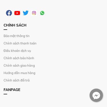
CHÍNH SÁCH
Bảo mật thông tin
Chính sách thanh toán
Điều khoản dịch vụ
Chính sách bảo hành
Chính sách giao hàng
Hướng dẫn mua hàng
Chính sách đổi trả
FANPAGE