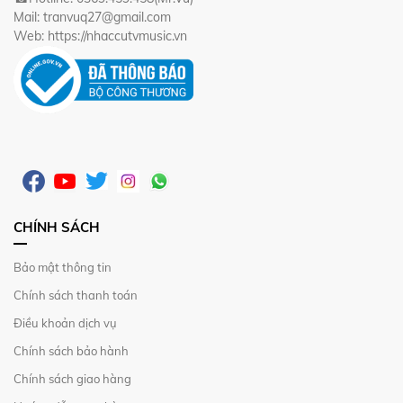
Mail: tranvuq27@gmail.com
Web: https://nhaccutvmusic.vn
CHÍNH SÁCH
Bảo mật thông tin
Chính sách thanh toán
Điều khoản dịch vụ
Chính sách bảo hành
Chính sách giao hàng