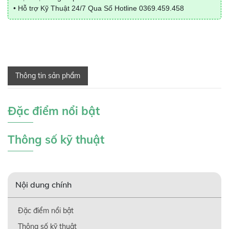
• Hỗ trợ Kỹ Thuật 24/7 Qua Số Hotline
0369.459.458
Thông tin sản phẩm
Đặc điểm nổi bật
Thông số kỹ thuật
Nội dung chính
Đặc điểm nổi bật
Thông số kỹ thuật