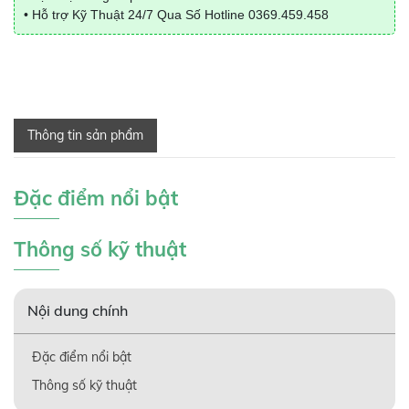
• Hỗ trợ Kỹ Thuật 24/7 Qua Số Hotline
0369.459.458
Thông tin sản phẩm
Đặc điểm nổi bật
Thông số kỹ thuật
Nội dung chính
Đặc điểm nổi bật
Thông số kỹ thuật