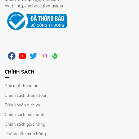
Web: https://nhaccutvmusic.vn
CHÍNH SÁCH
Bảo mật thông tin
Chính sách thanh toán
Điều khoản dịch vụ
Chính sách bảo hành
Chính sách giao hàng
Hướng dẫn mua hàng