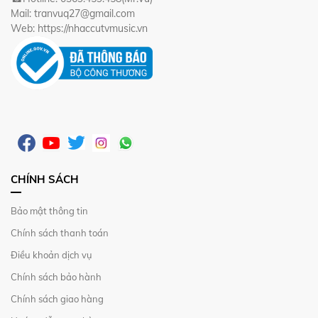
Mail: tranvuq27@gmail.com
Web: https://nhaccutvmusic.vn
CHÍNH SÁCH
Bảo mật thông tin
Chính sách thanh toán
Điều khoản dịch vụ
Chính sách bảo hành
Chính sách giao hàng