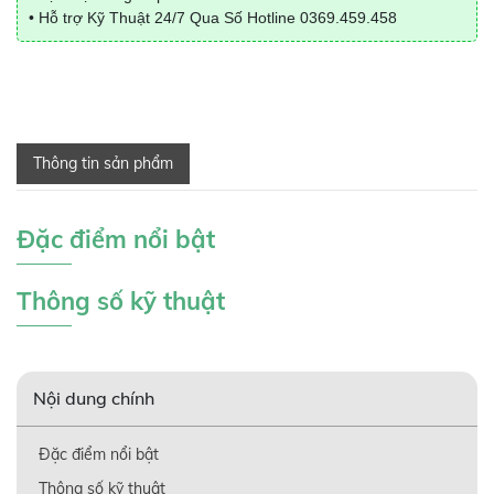
• Hỗ trợ Kỹ Thuật 24/7 Qua Số Hotline
0369.459.458
Thông tin sản phẩm
Đặc điểm nổi bật
Thông số kỹ thuật
Nội dung chính
Đặc điểm nổi bật
Thông số kỹ thuật