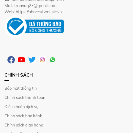
Mail: tranvuq27@gmail.com
Web: https://nhaccutvmusic.vn
CHÍNH SÁCH
Bảo mật thông tin
Chính sách thanh toán
Điều khoản dịch vụ
Chính sách bảo hành
Chính sách giao hàng