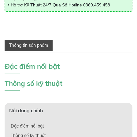
• Hỗ trợ Kỹ Thuật 24/7 Qua Số Hotline
0369.459.458
Thông tin sản phẩm
Đặc điểm nổi bật
Thông số kỹ thuật
Nội dung chính
Đặc điểm nổi bật
Thông số kỹ thuật