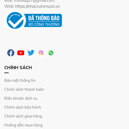
Mail: tranvuq27@gmail.com
Web: https://nhaccutvmusic.vn
CHÍNH SÁCH
Bảo mật thông tin
Chính sách thanh toán
Điều khoản dịch vụ
Chính sách bảo hành
Chính sách giao hàng
Hướng dẫn mua hàng