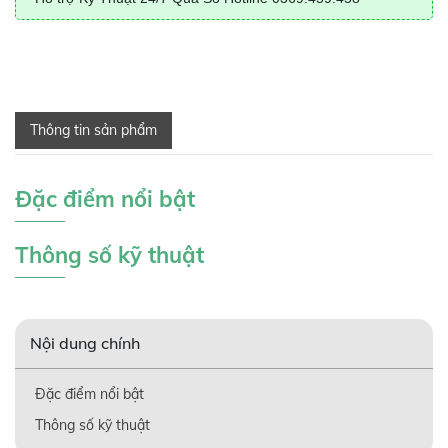
Thông tin sản phẩm
Đặc điểm nổi bật
Thông số kỹ thuật
Nội dung chính
Đặc điểm nổi bật
Thông số kỹ thuật